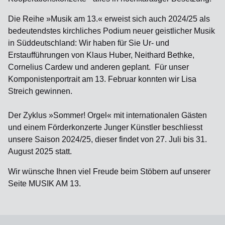
Die Reihe »Musik am 13.« erweist sich auch 2024/25 als
bedeutendstes kirchliches Podium neuer geistlicher Musik
in Süddeutschland: Wir haben für Sie Ur- und
Erstaufführungen von Klaus Huber, Neithard Bethke,
Cornelius Cardew und anderen geplant. Für unser
Komponistenportrait am 13. Februar konnten wir Lisa
Streich gewinnen.
Der Zyklus »Sommer! Orgel« mit internationalen Gästen
und einem Förderkonzerte Junger Künstler beschliesst
unsere Saison 2024/25, dieser findet von 27. Juli bis 31.
August 2025 statt.
Wir wünsche Ihnen viel Freude beim Stöbern auf unserer
Seite MUSIK AM 13.