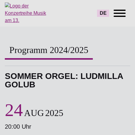
DE
Programm 2024/2025
SOMMER ORGEL: LUDMILLA
GOLUB
24
AUG
2025
20:00 Uhr